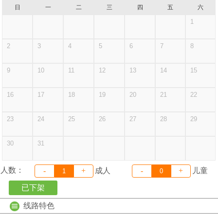
日
一
二
三
四
五
六
1
7
8
2
3
4
5
6
14
15
9
10
11
12
13
21
22
16
17
18
19
20
28
29
23
24
25
26
27
30
31
人数：
-
+
成人
-
+
儿童
已下架
线路特色