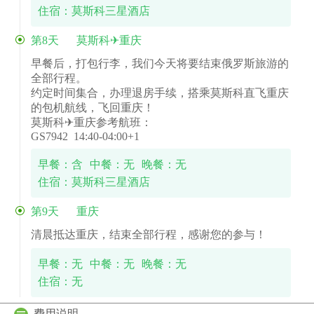
住宿：莫斯科三星酒店
第8天
莫斯科✈重庆
早餐后，打包行李，我们今天将要结束俄罗斯旅游的
全部行程。
约定时间集合，办理退房手续，搭乘莫斯科直飞重庆
的包机航线，飞回重庆！
莫斯科✈重庆参考航班：
GS7942 14:40-04:00+1
早餐：含
中餐：无
晚餐：无
住宿：莫斯科三星酒店
第9天
重庆
清晨抵达重庆，结束全部行程，感谢您的参与！
早餐：无
中餐：无
晚餐：无
住宿：无
费用说明