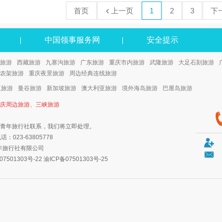
首页
上一页
1
2
3
下
中国领事服务网
安全提示
旅游
西藏旅游
九寨沟旅游
广东旅游
重庆市内旅游
武隆旅游
大足石刻旅游
农架旅游
重庆夜景旅游
周边经典连线旅游
亚旅游
曼谷旅游
新加坡旅游
澳大利亚旅游
境外海岛旅游
巴厘岛旅游
庆周边旅游
、
三峡旅游
青年旅行社
联系，我们将立即处理。
023-63805778
重庆中国青年旅行社有限公司
07501303号-22
渝ICP备07501303号-25