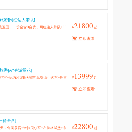
旅游[网红达人带队]
21800
克五国，一价全含0自费，网红达人带队+11
¥
起
立即查看
旅游[AY春游赏花]
13999
浮宫+塞纳河游船+瑞吉山.登山小火车+库肯
¥
起
立即查看
一价全含]
22800
2天，含美泉宫+米拉贝尔宫+布拉格城堡+布
¥
起