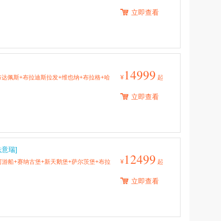
立即查看
14999
达佩斯+布拉迪斯拉发+维也纳+布拉格+哈
¥
起
立即查看
法意瑞]
12499
河游船+赛纳古堡+新天鹅堡+萨尔茨堡+布拉
¥
起
立即查看