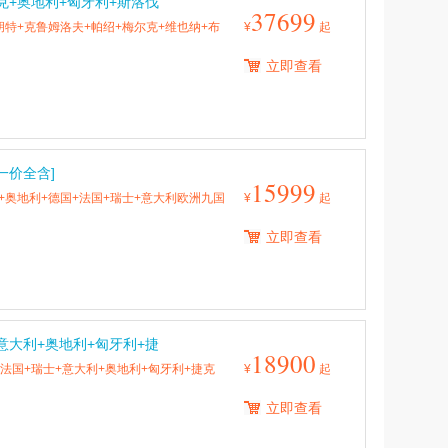
捷克+奥地利+匈牙利+斯洛伐
37699
特+克鲁姆洛夫+帕绍+梅尔克+维也纳+布
¥
起
立即查看
一价全含]
15999
+奥地利+德国+法国+瑞士+意大利欧洲九国
¥
起
立即查看
+意大利+奥地利+匈牙利+捷
18900
法国+瑞士+意大利+奥地利+匈牙利+捷克
¥
起
立即查看