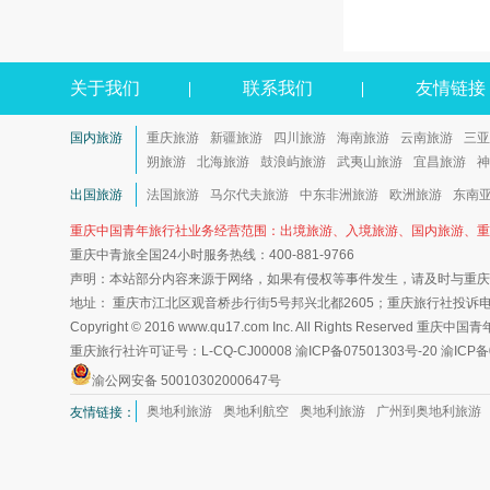
关于我们
联系我们
友情链接
国内旅游
重庆旅游
新疆旅游
四川旅游
海南旅游
云南旅游
三亚
朔旅游
北海旅游
鼓浪屿旅游
武夷山旅游
宜昌旅游
神
出国旅游
法国旅游
马尔代夫旅游
中东非洲旅游
欧洲旅游
东南
重庆中国青年旅行社
业务经营范围：
出境旅游
、入境旅游、
国内旅游
、
重
重庆中青旅
全国24小时服务热线：400-881-9766
声明：本站部分内容来源于网络，如果有侵权等事件发生，请及时与
重庆
地址：
重庆市江北区观音桥步行街5号邦兴北都2605
；重庆旅行社投诉电话：
Copyright © 2016 www.qu17.com Inc. All Rights Reserved 
重庆旅行社许可证号：L-CQ-CJ00008
渝ICP备07501303号-20
渝ICP备
渝公网安备 50010302000647号
奥地利旅游
奥地利航空
奥地利旅游
广州到奥地利旅游
友情链接：